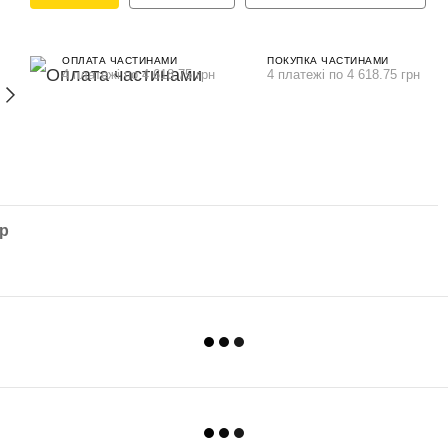
ОПЛАТА ЧАСТИНАМИ
ПОКУПКА ЧАСТИНАМИ
4 платежі по 4 618.75 грн
4 платежі по 4 618.75 грн
ар