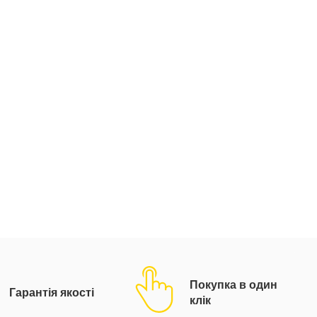
Покупка в один
Гарантія якості
клік