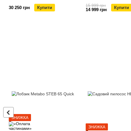
15 999 грн
30 250 грн
Купити
Купити
14 999 грн
ЗНИЖКА
ЗНИЖКА