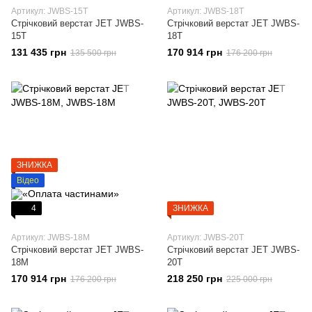
Артикул: JWBS-15T
Артикул: JWBS-18T
Стрічковий верстат JET JWBS-
Стрічковий верстат JET JWBS-
15T
18T
131 435 грн
170 914 грн
135 500 грн
176 200 грн
ЗНИЖКА
Відео
4
ЗНИЖКА
Артикул: JWBS-18M
Артикул: JWBS-20T
Стрічковий верстат JET JWBS-
Стрічковий верстат JET JWBS-
18M
20T
170 914 грн
218 250 грн
176 200 грн
225 000 грн