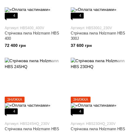
4
4
Артикул: HBS400_400V
Артикул: HBS300J_230V
Стрічкова пила Holzmann HBS
Стрічкова пила Holzmann HBS
400
300J
72 400 грн
37 600 грн
ЗНИЖКА
ЗНИЖКА
4
4
Артикул: HBS245HQ_230V
Артикул: HBS230HQ_230V
Стрічкова пила Holzmann HBS
Стрічкова пила Holzmann HBS