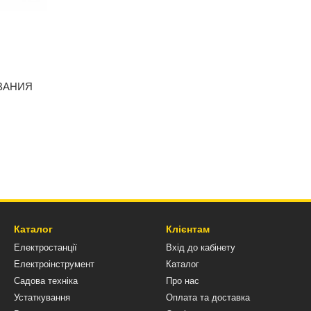
ВАНИЯ
Каталог
Клієнтам
Електростанції
Вхід до кабінету
Електроінструмент
Каталог
Садова техніка
Про нас
Устаткування
Оплата та доставка