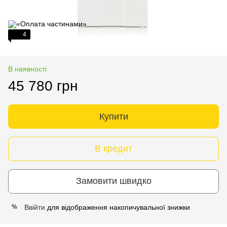
4
В наявності
45 780 грн
Купити
В кредит
Замовити швидко
Ввійти
для відображення накопичувальної знижки
%