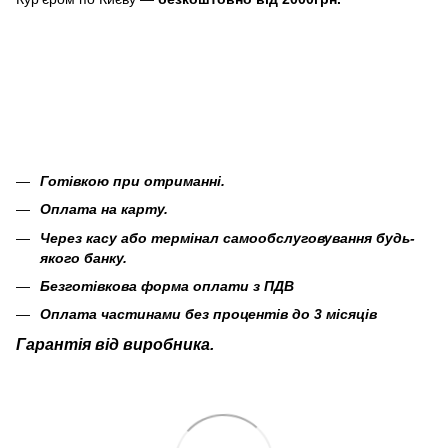
Готівкою при отриманні.
Оплата на карту.
Через касу або термінал самообслуговування будь-
якого банку.
Безготівкова форма оплати з ПДВ
Оплата частинами без процентів до 3 місяців
Гарантія від виробника.