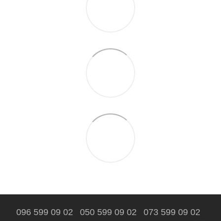
096 599 09 02
050 599 09 02
073 599 09 02