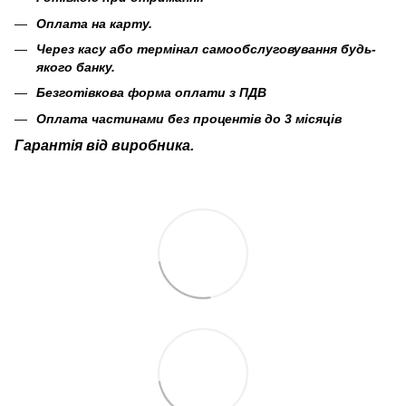
Оплата на карту.
Через касу або термінал самообслуговування будь-
якого банку.
Безготівкова форма оплати з ПДВ
Оплата частинами без процентів до 3 місяців
Гарантія від виробника.