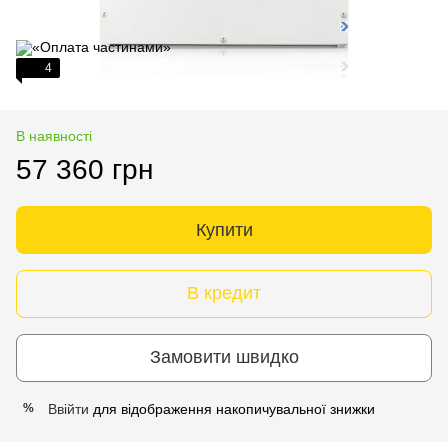
4
В наявності
57 360 грн
Купити
В кредит
Замовити швидко
Ввійти
для відображення накопичувальної знижки
%