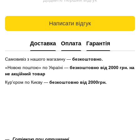
Написати відгук
Доставка
Оплата
Гарантія
Самовивіз з нашого магазину —
безкоштовно.
«Новою поштою» по Україні —
безкоштовно від 2000 грн. на
не акційний товар
Кур'єром по Києву —
безкоштовно від 2000грн.
Готівкою при отриманні.