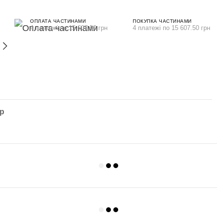
ОПЛАТА ЧАСТИНАМИ
ПОКУПКА ЧАСТИНАМИ
4 платежі по 15 607.50 грн
4 платежі по 15 607.50 грн
ар