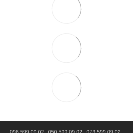
096 599 09 02
050 599 09 02
073 599 09 02