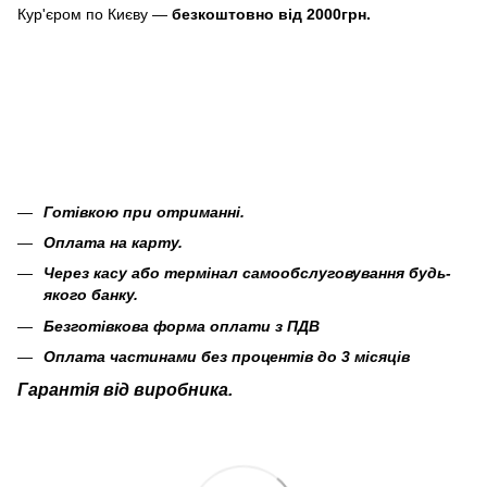
Кур'єром по Києву —
безкоштовно від 2000грн.
Готівкою при отриманні.
Оплата на карту.
Через касу або термінал самообслуговування будь-
якого банку.
Безготівкова форма оплати з ПДВ
Оплата частинами без процентів до 3 місяців
Гарантія від виробника.