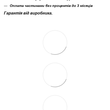
Оплата частинами без процентів до 3 місяців
Гарантія від виробника.