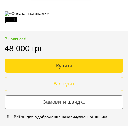
4
В наявності
48 000 грн
Купити
В кредит
Замовити швидко
Ввійти
для відображення накопичувальної знижки
%