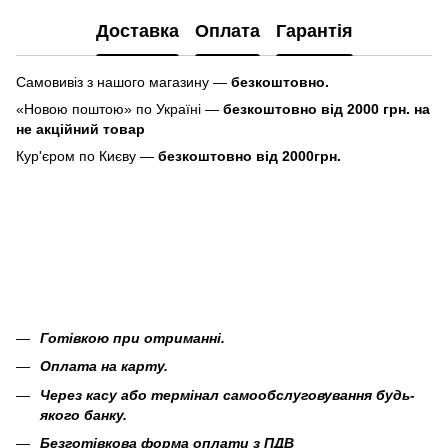
Доставка
Оплата
Гарантія
Самовивіз з нашого магазину —
безкоштовно.
«Новою поштою» по Україні —
безкоштовно від 2000 грн. на
не акційний товар
Кур'єром по Києву —
безкоштовно від 2000грн.
Готівкою при отриманні.
Оплата на карту.
Через касу або термінал самообслуговування будь-
якого банку.
Безготівкова форма оплати з ПДВ