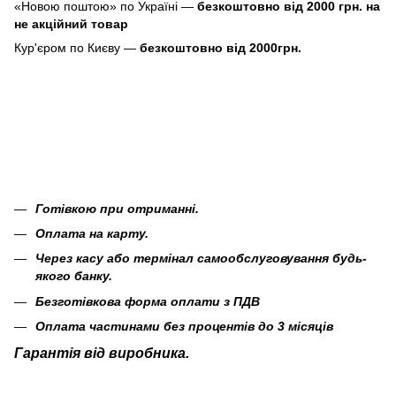
«Новою поштою» по Україні —
безкоштовно від 2000 грн. на
не акційний товар
Кур'єром по Києву —
безкоштовно від 2000грн.
Готівкою при отриманні.
Оплата на карту.
Через касу або термінал самообслуговування будь-
якого банку.
Безготівкова форма оплати з ПДВ
Оплата частинами без процентів до 3 місяців
Гарантія від виробника.