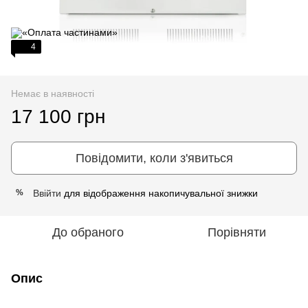
4
Немає в наявності
17 100 грн
Повідомити, коли з'явиться
Ввійти
для відображення накопичувальної знижки
%
До обраного
Порівняти
Опис