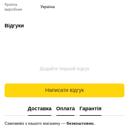
Країна
Україна
виробник
Відгуки
Додайте перший відгук
Написати відгук
Доставка
Оплата
Гарантія
Самовивіз з нашого магазину —
безкоштовно.