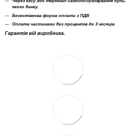
Через касу або термінал самообслуговування будь-
якого банку.
Безготівкова форма оплати з ПДВ
Оплата частинами без процентів до 3 місяців
Гарантія від виробника.