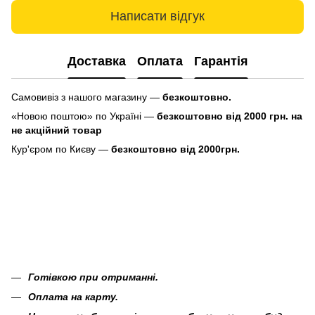
Написати відгук
Доставка
Оплата
Гарантія
Самовивіз з нашого магазину —
безкоштовно.
«Новою поштою» по Україні —
безкоштовно від 2000 грн. на
не акційний товар
Кур'єром по Києву —
безкоштовно від 2000грн.
Готівкою при отриманні.
Оплата на карту.