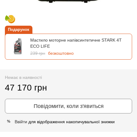
Подарунок
Мастило моторне напівсинтетичне STARK 4T
ECO LIFE
239 грн
безкоштовно
Немає в наявності
47 170 грн
Повідомити, коли з'явиться
Ввійти
для відображення накопичувальної знижки
%