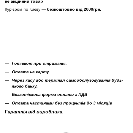
не акційний товар
Кур'єром по Києву —
безкоштовно від 2000грн.
Готівкою при отриманні.
Оплата на карту.
Через касу або термінал самообслуговування будь-
якого банку.
Безготівкова форма оплати з ПДВ
Оплата частинами без процентів до 3 місяців
Гарантія від виробника.