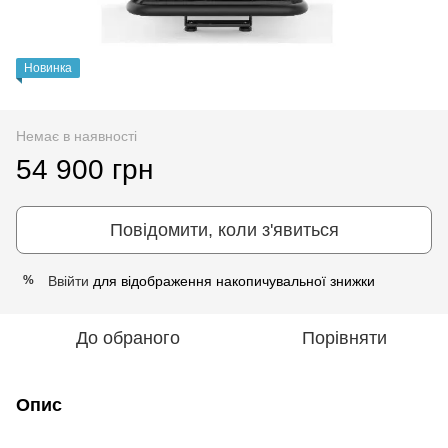
Новинка
Немає в наявності
54 900 грн
Повідомити, коли з'явиться
Ввійти
для відображення накопичувальної знижки
%
До обраного
Порівняти
Опис