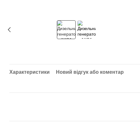
Характеристики
Новий відгук або коментар