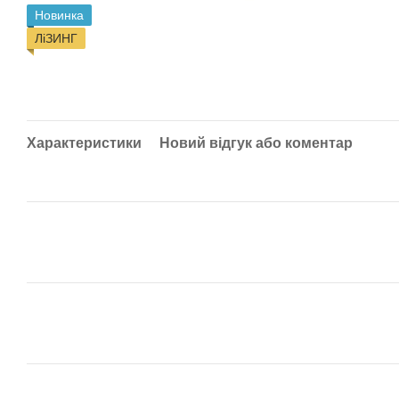
Новинка
ЛіЗИНГ
Характеристики
Новий відгук або коментар