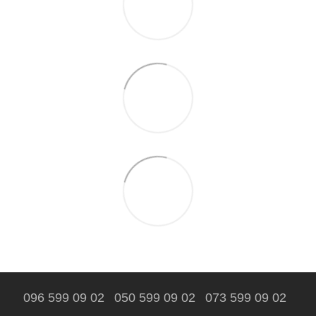
096 599 09 02
050 599 09 02
073 599 09 02