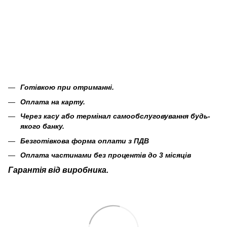
Готівкою при отриманні.
Оплата на карту.
Через касу або термінал самообслуговування будь-
якого банку.
Безготівкова форма оплати з ПДВ
Оплата частинами без процентів до 3 місяців
Гарантія від виробника.