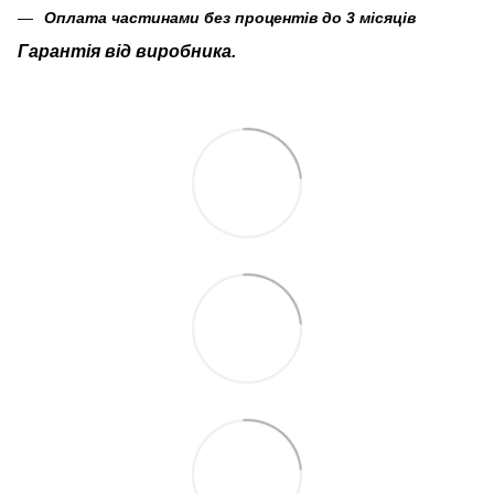
Оплата частинами без процентів до 3 місяців
Гарантія від виробника.