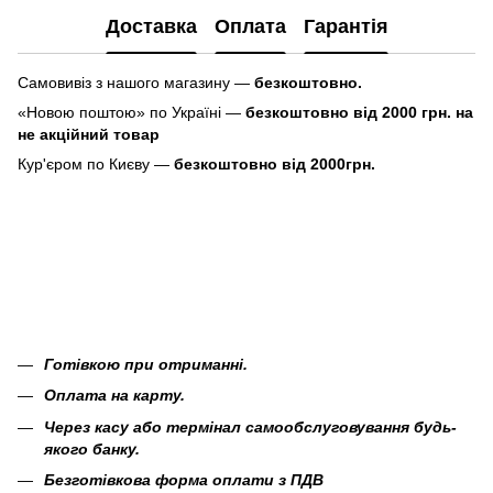
Доставка
Оплата
Гарантія
Самовивіз з нашого магазину —
безкоштовно.
«Новою поштою» по Україні —
безкоштовно від 2000 грн. на
не акційний товар
Кур'єром по Києву —
безкоштовно від 2000грн.
Готівкою при отриманні.
Оплата на карту.
Через касу або термінал самообслуговування будь-
якого банку.
Безготівкова форма оплати з ПДВ