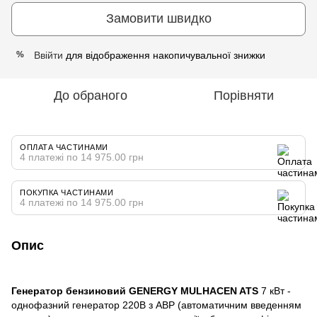
Замовити швидко
Ввійти
для відображення накопичувальної знижки
%
До обраного
Порівняти
ОПЛАТА ЧАСТИНАМИ
4 платежі по 14 975.00 грн
ПОКУПКА ЧАСТИНАМИ
4 платежі по 14 975.00 грн
Опис
Генератор бензиновий GENERGY MULHACEN ATS
7 кВт -
однофазний генератор 220В з АВР (автоматичним введенням