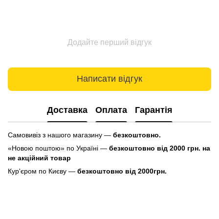
Додайте перший відгук
Написати відгук
Доставка
Оплата
Гарантія
Самовивіз з нашого магазину —
безкоштовно.
«Новою поштою» по Україні —
безкоштовно від 2000 грн. на
не акційний товар
Кур'єром по Києву —
безкоштовно від 2000грн.