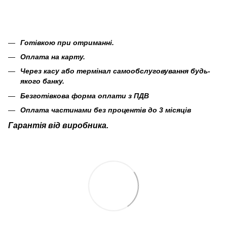
Готівкою при отриманні.
Оплата на карту.
Через касу або термінал самообслуговування будь-
якого банку.
Безготівкова форма оплати з ПДВ
Оплата частинами без процентів до 3 місяців
Гарантія від виробника.