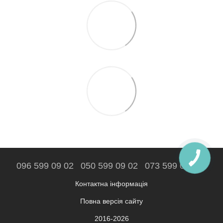
096 599 09 02
050 599 09 02
073 599 09 02
Контактна інформація
Повна версія сайту
2016-2026