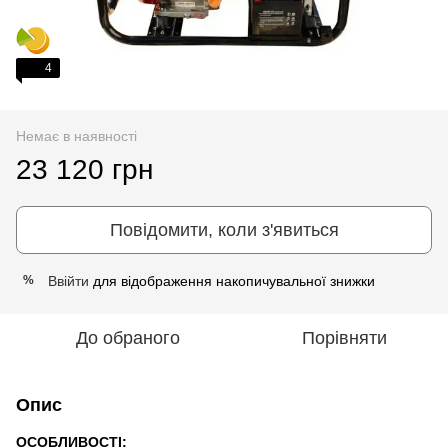
4
Немає в наявності
23 120 грн
Повідомити, коли з'явиться
Ввійти
для відображення накопичувальної знижки
%
До обраного
Порівняти
Опис
ОСОБЛИВОСТІ: