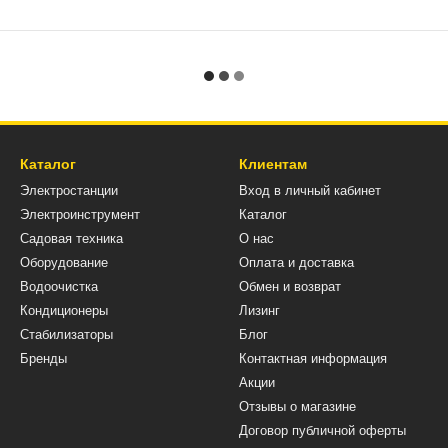
Каталог
Клиентам
Электростанции
Вход в личный кабинет
Электроинструмент
Каталог
Садовая техника
О нас
Оборудование
Оплата и доставка
Водоочистка
Обмен и возврат
Кондиционеры
Лизинг
Стабилизаторы
Блог
Бренды
Контактная информация
Акции
Отзывы о магазине
Договор публичной оферты