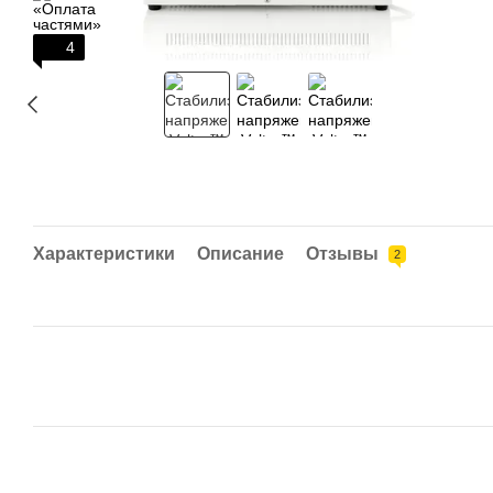
4
Характеристики
Описание
Отзывы
2