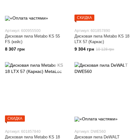
СКИДКА
Артикул: 600955500
Артикул: 601857890
Дисковая пила Metabo KS 55
Дисковая пила Metabo KS 18
FS (кейс)
LTX 57 (Каркас)
8 307 грн
9 304 грн
10 128 грн
СКИДКА
Артикул: 601857840
Артикул: DWE560
Дисковая пила Metabo KS 18
Дисковая пила DeWALT