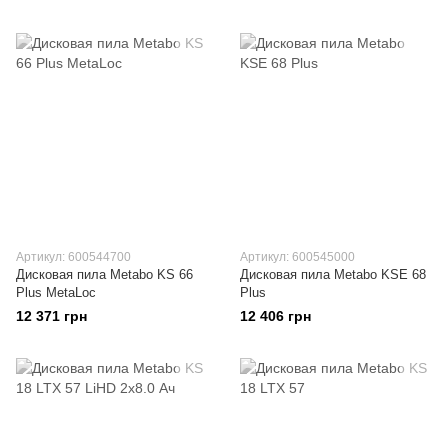
Артикул: 600544700
Артикул: 600545000
Дисковая пила Metabo KS 66
Дисковая пила Metabo KSE 68
Plus MetaLoc
Plus
12 371 грн
12 406 грн