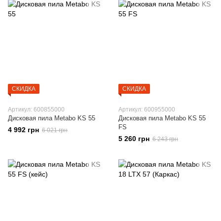
СКИДКА
СКИДКА
Артикул: 600855000
Артикул: 600955000
Дисковая пила Metabo KS 55
Дисковая пила Metabo KS 55
FS
4 992 грн
6 021 грн
5 260 грн
6 243 грн