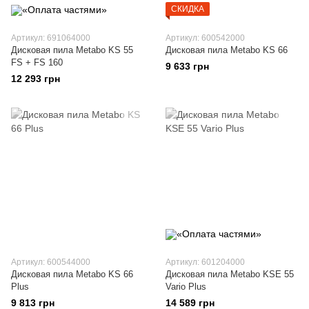
СКИДКА
Артикул: 691064000
Артикул: 600542000
Дисковая пила Metabo KS 55
Дисковая пила Metabo KS 66
FS + FS 160
9 633 грн
12 293 грн
Артикул: 600544000
Артикул: 601204000
Дисковая пила Metabo KS 66
Дисковая пила Metabo KSE 55
Plus
Vario Plus
9 813 грн
14 589 грн