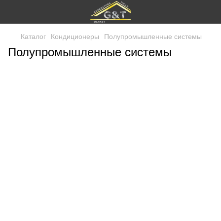
Каталог
Кондиционеры
Полупромышленные системы
Полупромышленные системы