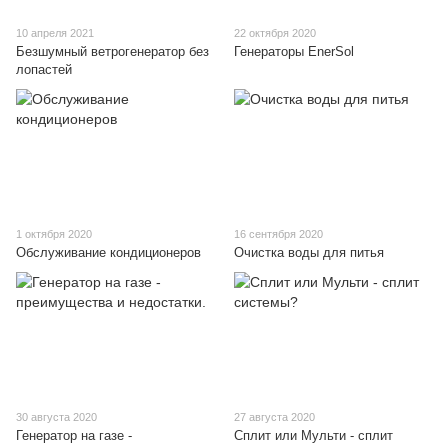
10 апреля 2021
22 октября 2020
Безшумный ветрогенератор без
Генераторы EnerSol
лопастей
1 октября 2020
16 сентября 2020
Обслуживание кондиционеров
Очистка воды для питья
30 августа 2020
27 августа 2020
Генератор на газе -
Сплит или Мульти - сплит