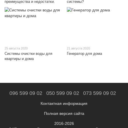
преимущества и недостатки.
системы?
25 августа 2020
21 августа 2020
Системы очистки воды для
Генератор для дома
квартиры и дома
096 599 09 02
050 599 09 02
073 599 09 02
Контактная информация
Полная версия сайта
2016-2026