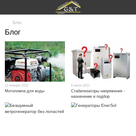
Блог
Блог
21 января 2022
6 июля 2021
Мотопомпа для воды
Стабилизаторы напряжения -
назначение и подбор