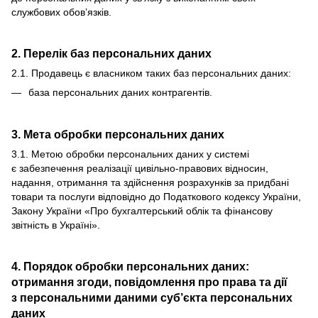
службових обов’язків.
2. Перелік баз персональних даних
2.1. Продавець є власником таких баз персональних даних:
база персональних даних контрагентів.
3. Мета обробки персональних даних
3.1. Метою обробки персональних даних у системі
є забезпечення реалізації цивільно-правових відносин,
надання, отримання та здійснення розрахунків за придбані
товари та послуги відповідно до Податкового кодексу України,
Закону України «Про бухгалтерський облік та фінансову
звітність в Україні».
4. Порядок обробки персональних даних:
отримання згоди, повідомлення про права та дії
з персональними даними суб’єкта персональних
даних