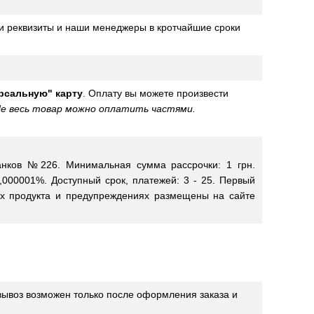
и реквизиты и наши менеджеры в кротчайшие сроки
рсальную" карту
. Оплату вы можете произвести
 Не весь товар можно оплатить частями.
нков №226. Минимальная сумма рассрочки: 1 грн.
,000001%. Доступный срок, платежей: 3 - 25. Первый
х продукта и предупреждениях размещены на сайте
мовывоз возможен только после оформления заказа и