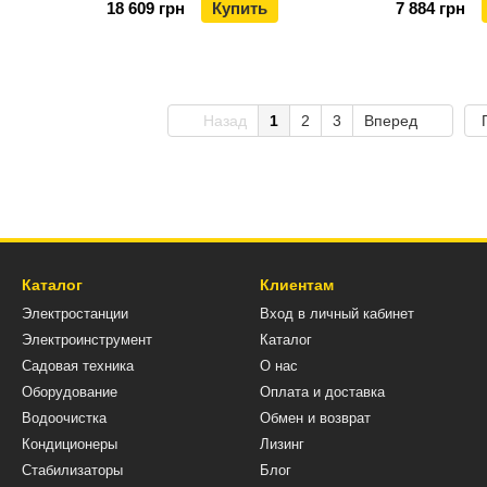
18 609 грн
Купить
7 884 грн
Назад
1
2
3
Вперед
Каталог
Клиентам
Электростанции
Вход в личный кабинет
Электроинструмент
Каталог
Садовая техника
О нас
Оборудование
Оплата и доставка
Водоочистка
Обмен и возврат
Кондиционеры
Лизинг
Стабилизаторы
Блог