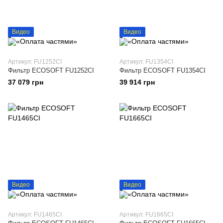
Видео
Видео
Артикул: FU1252CI
Артикул: FU1354CI
Фильтр ECOSOFT FU1252CI
Фильтр ECOSOFT FU1354CI
37 079 грн
39 914 грн
Видео
Видео
Артикул: FU1465CI
Артикул: FU1665CI