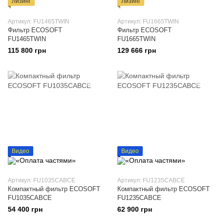
Лизинг
Лизинг
Артикул: FU1465TWIN
Артикул: FU1665TWIN
Фильтр ECOSOFT
Фильтр ECOSOFT
FU1465TWIN
FU1665TWIN
115 800 грн
129 666 грн
Видео
Видео
Артикул: FU1035CABCE
Артикул: FU1235CABCE
Компактный фильтр ECOSOFT
Компактный фильтр ECOSOFT
FU1035CABCE
FU1235CABCE
54 400 грн
62 900 грн