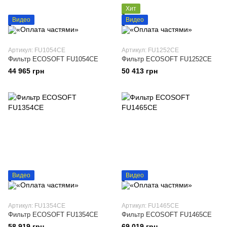
Хит
Видео
Видео
Артикул: FU1054CE
Артикул: FU1252CE
Фильтр ECOSOFT FU1054CE
Фильтр ECOSOFT FU1252CE
44 965 грн
50 413 грн
Видео
Видео
Артикул: FU1354CE
Артикул: FU1465CE
Фильтр ECOSOFT FU1354CE
Фильтр ECOSOFT FU1465CE
58 919 грн
69 019 грн