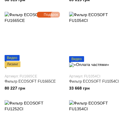
Подарок
Видео
Видео
Лизинг
Артикул: FU1665CE
Артикул: FU1054CI
Фильтр ECOSOFT FU1665CE
Фильтр ECOSOFT FU1054CI
80 227 грн
33 668 грн