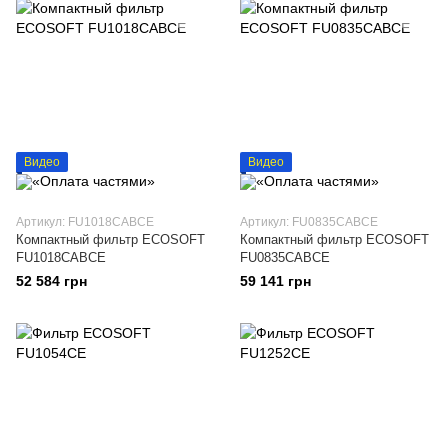
Видео
Видео
Артикул: FU1018CABCE
Артикул: FU0835CABCE
Компактный фильтр ECOSOFT
Компактный фильтр ECOSOFT
FU1018CABCE
FU0835CABCE
52 584 грн
59 141 грн