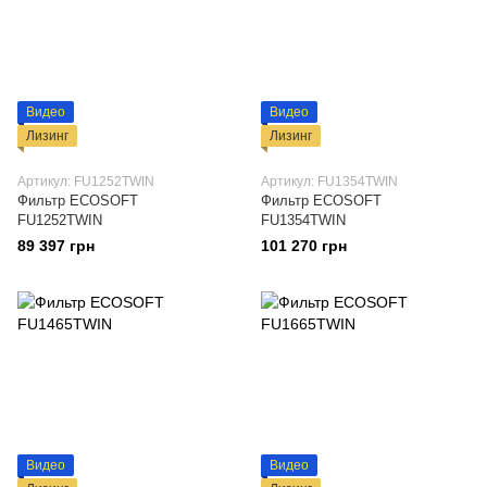
Видео
Видео
Лизинг
Лизинг
Артикул: FU1252TWIN
Артикул: FU1354TWIN
Фильтр ECOSOFT
Фильтр ECOSOFT
FU1252TWIN
FU1354TWIN
89 397 грн
101 270 грн
Видео
Видео