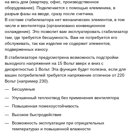
на весь дом (квартиру, офис, производственное
оборудование). Подключается с помощью клеммника, в
разрыв фазы на вводе, сразу после счетчика.
В составе стабилизатора нет механических элементов, в том
числе и вентилятора (организовано конвекционное
охлаждение). Это позволит вам эксплуатировать стабилизатор
там, где требуется бесшумность. Вам не потребуется его
обслуживать, так как изделие не содержит элементов,
подверженных износу.
В стабилизаторе предусмотрена возможность подстройки
выходного напряжения на 15 Вольт вверх и вниз с
дискретностью 1 Вольт. Эта функция будет полезна, если для
ваших потребителей требуется напряжение отличное от 220
Вольт (например 230).
Бесшумные
Улучшенный теплоотвод без применения вентилятора
Повышенная помехоустойчивость
Высокое быстродействие
Возможность эксплуатации при отрицательных
температурах и повышенной влажности