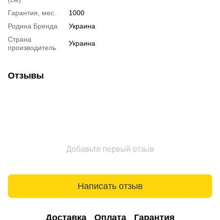
Гарантия, мес.
1000
Родина Бренда
Украина
Страна
Украина
производитель
Отзывы
Добавьте первый отзыв
Написать отзыв
Доставка
Оплата
Гарантия