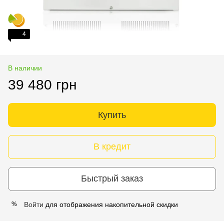
4
В наличии
39 480 грн
Купить
В кредит
Быстрый заказ
Войти
для отображения накопительной скидки
%