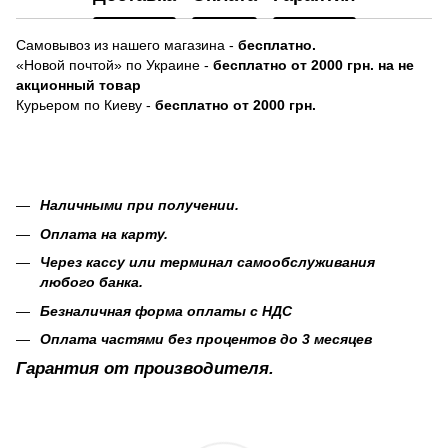
Самовывоз из нашего магазина -
бесплатно.
«Новой почтой» по Украине -
бесплатно от 2000 грн. на не
акционный товар
Курьером по Киеву -
бесплатно от 2000 грн.
Наличными при получении.
Оплата на карту.
Через кассу или терминал самообслуживания
любого банка.
Безналичная форма оплаты с НДС
Оплата частями без процентов до 3 месяцев
Гарантия от производителя.