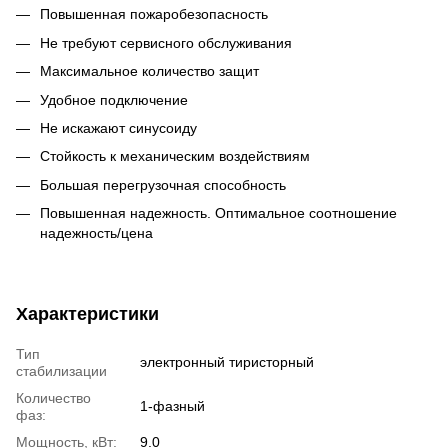
Повышенная пожаробезопасность
Не требуют сервисного обслуживания
Максимальное количество защит
Удобное подключение
Не искажают синусоиду
Стойкость к механическим воздействиям
Большая перегрузочная способность
Повышенная надежность. Оптимальное соотношение
надежность/цена
Характеристики
Тип
электронный тиристорный
стабилизации
Количество
1-фазный
фаз:
Мощность, кВт:
9.0