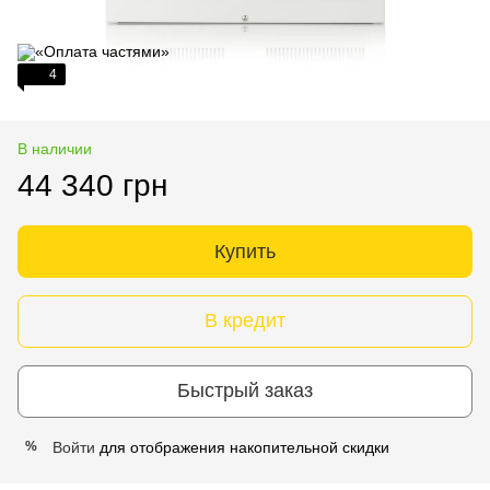
4
В наличии
44 340 грн
Купить
В кредит
Быстрый заказ
Войти
для отображения накопительной скидки
%