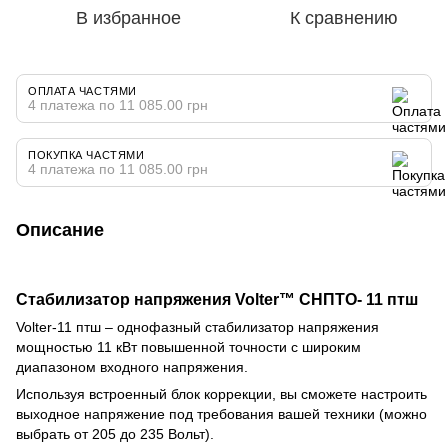
В избранное
К сравнению
ОПЛАТА ЧАСТЯМИ
4 платежа по 11 085.00 грн
ПОКУПКА ЧАСТЯМИ
4 платежа по 11 085.00 грн
Описание
Стабилизатор напряжения Volter™ СНПТО- 11 птш
Volter-11 птш – однофазный стабилизатор напряжения
мощностью 11 кВт повышенной точности с широким
диапазоном входного напряжения.
Используя встроенный блок коррекции, вы сможете настроить
выходное напряжение под требования вашей техники (можно
выбрать от 205 до 235 Вольт).