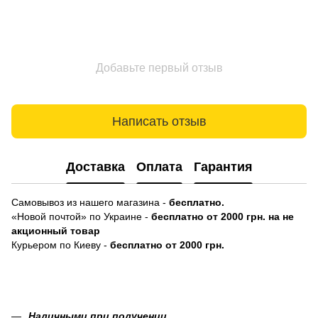
Добавьте первый отзыв
Написать отзыв
Доставка
Оплата
Гарантия
Самовывоз из нашего магазина -
бесплатно.
«Новой почтой» по Украине -
бесплатно от 2000 грн. на не
акционный товар
Курьером по Киеву -
бесплатно от 2000 грн.
Наличными при получении.