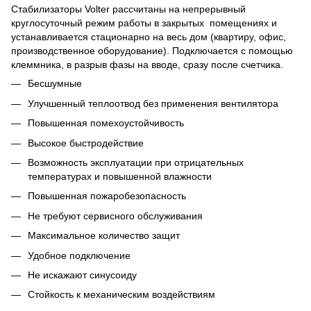
Стабилизаторы Volter рассчитаны на непрерывный
круглосуточный режим работы в закрытых помещениях и
устанавливается стационарно на весь дом (квартиру, офис,
производственное оборудование). Подключается с помощью
клеммника, в разрыв фазы на вводе, сразу после счетчика.
Бесшумные
Улучшенный теплоотвод без применения вентилятора
Повышенная помехоустойчивость
Высокое быстродействие
Возможность эксплуатации при отрицательных
температурах и повышенной влажности
Повышенная пожаробезопасность
Не требуют сервисного обслуживания
Максимальное количество защит
Удобное подключение
Не искажают синусоиду
Стойкость к механическим воздействиям