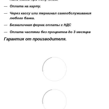
Оплата на карту.
Через кассу или терминал самообслуживания
любого банка.
Безналичная форма оплаты с НДС
Оплата частями без процентов до 3 месяцев
Гарантия от производителя.