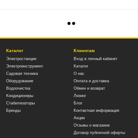
Каталог
Клиентам
Электростанции
Вход в личный кабинет
Электроинструмент
Каталог
Садовая техника
О нас
Оборудование
Оплата и доставка
Водоочистка
Обмен и возврат
Кондиционеры
Лизинг
Стабилизаторы
Блог
Бренды
Контактная информация
Акции
Отзывы о магазине
Договор публичной оферты