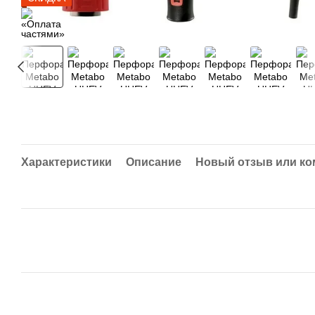
Характеристики
Описание
Новый отзыв или к