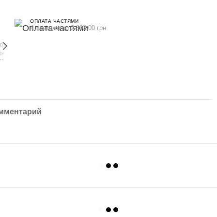
ОПЛАТА ЧАСТЯМИ
4 платежа по 2 893.00 грн
омментарий