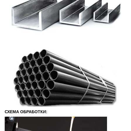
СХЕМА ОБРАБОТКИ: