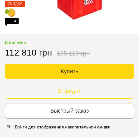
СКИДКА
4
В наличии
112 810 грн
135 110 грн
Купить
В кредит
Быстрый заказ
Войти
для отображения накопительной скидки
%