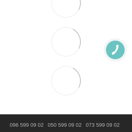
096 599 09 02
050 599 09 02
073 599 09 02