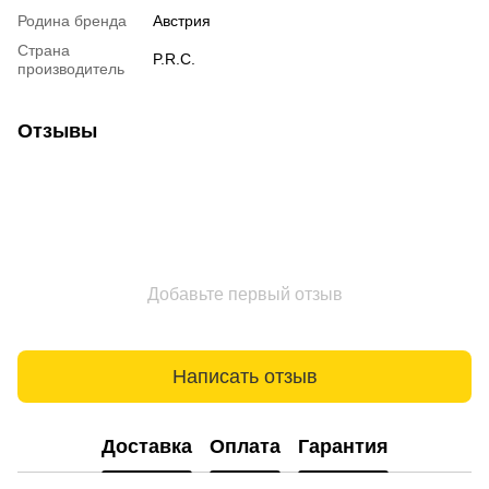
Родина бренда
Австрия
Страна
P.R.C.
производитель
Отзывы
Добавьте первый отзыв
Написать отзыв
Доставка
Оплата
Гарантия