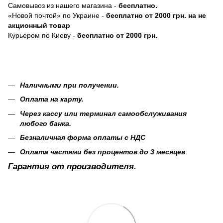
Самовывоз из нашего магазина -
бесплатно.
«Новой почтой» по Украине -
бесплатно от 2000 грн. на не
акционный товар
Курьером по Киеву -
бесплатно от 2000 грн.
Наличными при получении.
Оплата на карту.
Через кассу или терминал самообслуживания
любого банка.
Безналичная форма оплаты с НДС
Оплата частями без процентов до 3 месяцев
Гарантия от производителя.