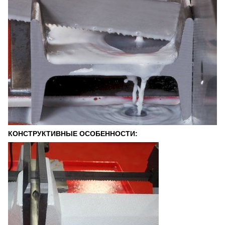
КОНСТРУКТИВНЫЕ ОСОБЕННОСТИ: