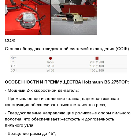
СОЖ
Станок оборудован жидкостной системой охлаждения (СОЖ)
ОСОБЕННОСТИ И ПРЕИМУЩЕСТВА Holzmann BS 275TOP:
- Мощный 2-х скоростной двигатель;
- Промышленное исполнение станка, надежная жесткая
конструкция обеспечивает высокое качество реза;
- Твердосплавные направляющие роликовые опоры пильного
полотна, что обеспечивает жесткость и долговечность
пильного узла;
- Вращение рамы до 45°;