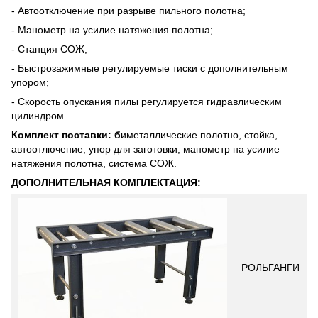
- Автоотключение при разрыве пильного полотна;
- Манометр на усилие натяжения полотна;
- Станция СОЖ;
- Быстрозажимные регулируемые тиски с дополнительным
упором;
- Скорость опускания пилы регулируется гидравлическим
цилиндром.
Комплект поставки: б
иметаллические полотно, стойка,
автоотлючение, упор для заготовки, манометр на усилие
натяжения полотна, система СОЖ.
ДОПОЛНИТЕЛЬНАЯ КОМПЛЕКТАЦИЯ:
РОЛЬГАНГИ