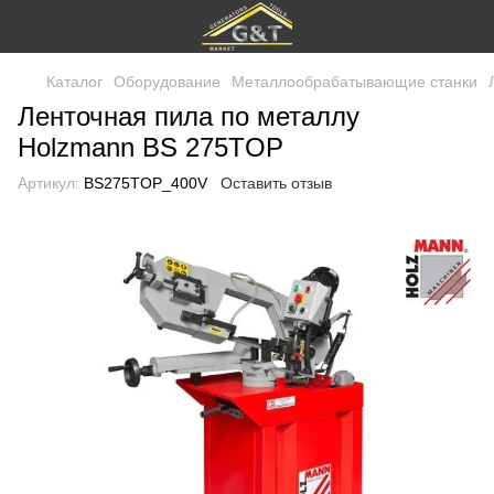
Каталог
Оборудование
Металлообрабатывающие станки
Ленточная пила по металлу
Holzmann BS 275TOP
Артикул:
BS275TOP_400V
Оставить отзыв