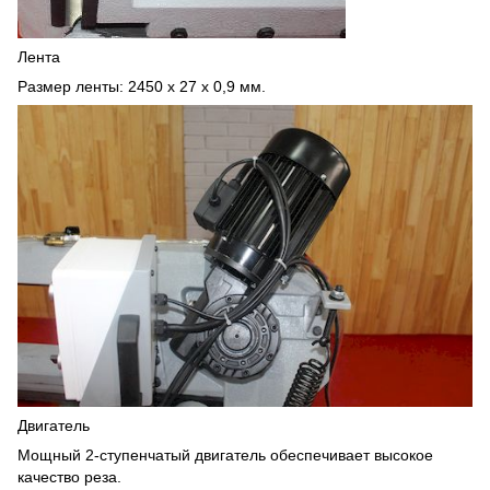
Лента
Размер ленты: 2450 x 27 x 0,9 мм.
Двигатель
Мощный 2-ступенчатый двигатель обеспечивает высокое
качество реза.