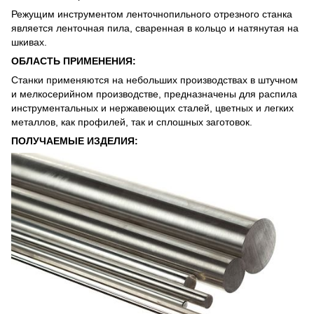
Режущим инструментом ленточнопильного отрезного станка
является ленточная пила, сваренная в кольцо и натянутая на
шкивах.
ОБЛАСТЬ ПРИМЕНЕНИЯ:
Станки применяются на небольших производствах в штучном
и мелкосерийном производстве, предназначены для распила
инструментальных и нержавеющих сталей, цветных и легких
металлов, как профилей, так и сплошных заготовок.
ПОЛУЧАЕМЫЕ ИЗДЕЛИЯ: