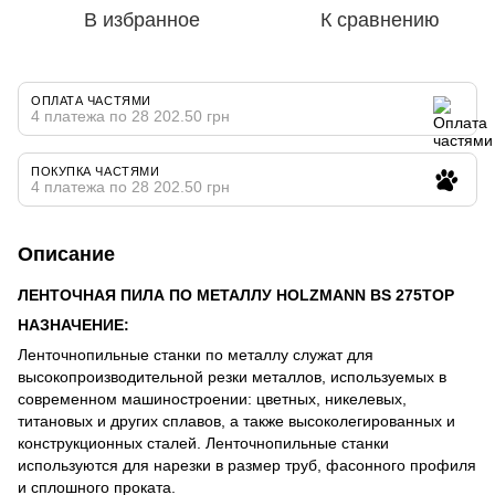
В избранное
К сравнению
ОПЛАТА ЧАСТЯМИ
4 платежа по 28 202.50 грн
ПОКУПКА ЧАСТЯМИ
4 платежа по 28 202.50 грн
Описание
ЛЕНТОЧНАЯ ПИЛА ПО МЕТАЛЛУ HOLZMANN BS 275TOP
НАЗНАЧЕНИЕ:
Ленточнопильные станки по металлу служат для
высокопроизводительной резки металлов, используемых в
современном машиностроении: цветных, никелевых,
титановых и других сплавов, а также высоколегированных и
конструкционных сталей. Ленточнопильные станки
используются для нарезки в размер труб, фасонного профиля
и сплошного проката.