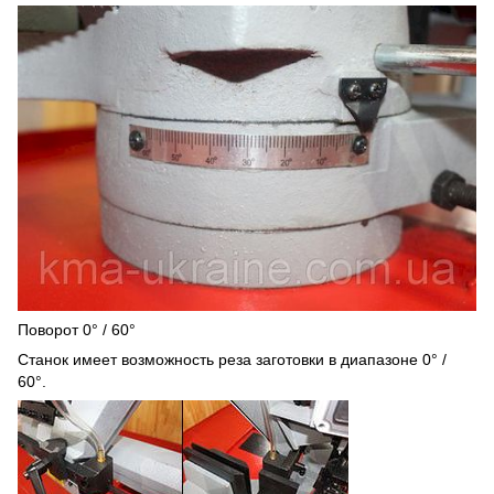
Поворот 0° / 60°
Станок имеет возможность реза заготовки в диапазоне 0° /
60°.