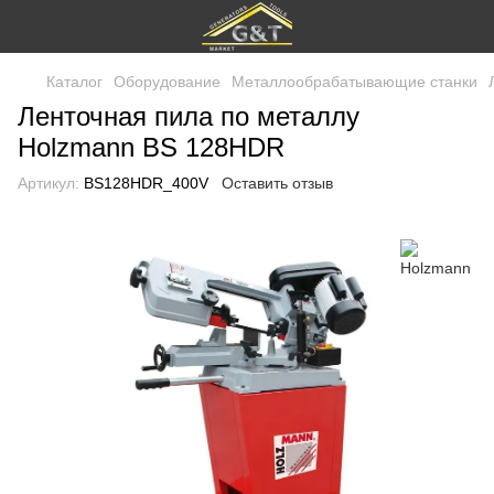
Каталог
Оборудование
Металлообрабатывающие станки
Ленточная пила по металлу
Holzmann BS 128HDR
Артикул:
BS128HDR_400V
Оставить отзыв