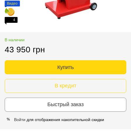
Видео
4
В наличии
43 950 грн
Купить
В кредит
Быстрый заказ
Войти
для отображения накопительной скидки
%