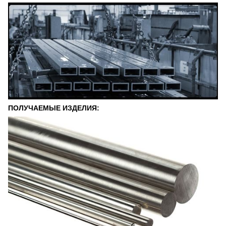
ПОЛУЧАЕМЫЕ ИЗДЕЛИЯ: