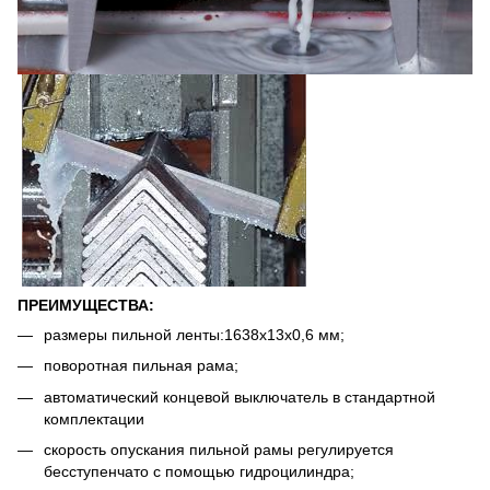
ПРЕИМУЩЕСТВА:
размеры пильной ленты:1638x13x0,6 мм;
поворотная пильная рама;
автоматический концевой выключатель в стандартной
комплектации
скорость опускания пильной рамы регулируется
бесступенчато с помощью гидроцилиндра;