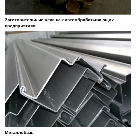
Заготовительные цеха на листообрабатывающих
предприятиях
Металлобазы