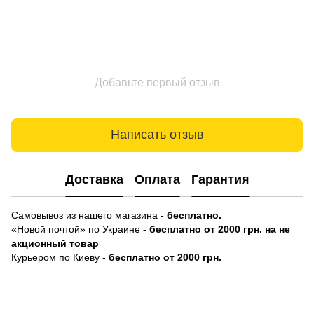
Добавьте первый отзыв
Написать отзыв
Доставка
Оплата
Гарантия
Самовывоз из нашего магазина -
бесплатно.
«Новой почтой» по Украине -
бесплатно от 2000 грн. на не
акционный товар
Курьером по Киеву -
бесплатно от 2000 грн.