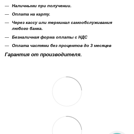
Наличными при получении.
Оплата на карту.
Через кассу или терминал самообслуживания
любого банка.
Безналичная форма оплаты с НДС
Оплата частями без процентов до 3 месяцев
Гарантия от производителя.