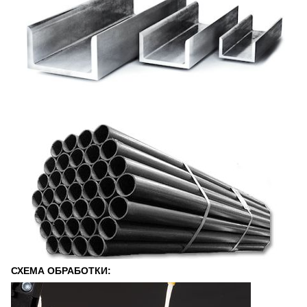
СХЕМА ОБРАБОТКИ: