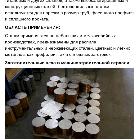
титановых и других сплавов, а также высоколегированных и
конструкционных сталей. Ленточнопильные станки
используются для нарезки в размер труб, фасонного профиля
и сплошного проката.
ОБЛАСТЬ ПРИМЕНЕНИЯ:
Станки применяются на небольших и мелкосерийных
производствах, предназначены для распила
инструментальных и нержавеющих сталей, цветных и легких
металлов, как профилей, так и сплошных заготовок.
Заготовительные цеха в машиностроительной отрасли