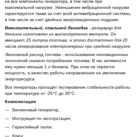
на все компоненты генератора, в том числе при
максимальной нагрузке. Уменьшение вибрационной нагрузки
гарантируется также за счет всей антивибрационной системы,
в том числе за счет двойных амортизационных подушек.
Вместительный, стальной бензобак
- резервуар для
бензина изготовлен из высокопрочного металла. Он
вмещает 25 литров топлива, а этого достаточно для 20
часов генерирования электроэнергии при средней нагрузке.
Экономный расход топлива - использование инновационных
технологий снизило потребление топлива. В час активности
ему нужно меньше 1 л бензина. При этом не теряется
мощность, а качество работы направленная на увеличение
энергоресурса.
Все генераторы проходят тестирование стабильности работы
при температуре от -25°С до 30°С.
Комплектация
Бензиновый генератор;
Инструкция по эксплуатации;
Гарантийный талон;
Ключ;