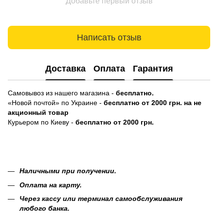
Добавьте первый отзыв
Написать отзыв
Доставка
Оплата
Гарантия
Самовывоз из нашего магазина -
бесплатно.
«Новой почтой» по Украине -
бесплатно от 2000 грн. на не
акционный товар
Курьером по Киеву -
бесплатно от 2000 грн.
Наличными при получении.
Оплата на карту.
Через кассу или терминал самообслуживания
любого банка.