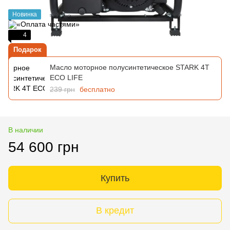
Новинка
4
Подарок
Масло моторное полусинтетическое STARK 4T
ECO LIFE
239 грн
бесплатно
В наличии
54 600 грн
Купить
В кредит