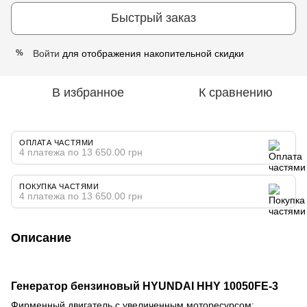
Быстрый заказ
Войти
для отображения накопительной скидки
%
В избранное
К сравнению
ОПЛАТА ЧАСТЯМИ
4 платежа по 13 650.00 грн
ПОКУПКА ЧАСТЯМИ
4 платежа по 13 650.00 грн
Описание
Генератор бензиновый HYUNDAI HHY 10050FE-3
Фирменный двигатель с увеличенным моторесурсом: