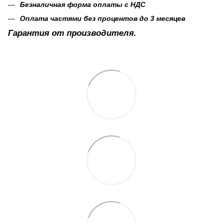
Безналичная форма оплаты с НДС
Оплата частями без процентов до 3 месяцев
Гарантия от производителя.