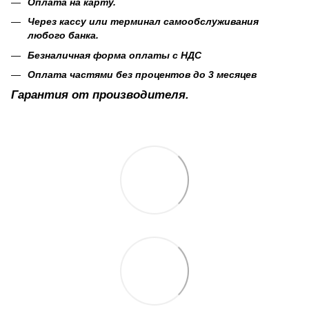
Оплата на карту.
Через кассу или терминал самообслуживания
любого банка.
Безналичная форма оплаты с НДС
Оплата частями без процентов до 3 месяцев
Гарантия от производителя.