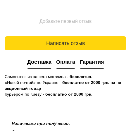
Добавьте первый отзыв
Написать отзыв
Доставка
Оплата
Гарантия
Самовывоз из нашего магазина -
бесплатно.
«Новой почтой» по Украине -
бесплатно от 2000 грн. на не
акционный товар
Курьером по Киеву -
бесплатно от 2000 грн.
Наличными при получении.