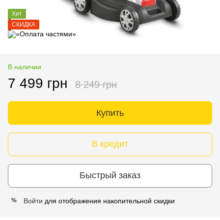
Хит
СКИДКА
В наличии
7 499 грн
8 249 грн
Купить
В кредит
Быстрый заказ
Войти
для отображения накопительной скидки
%