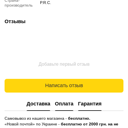
Страна-
P.R.C.
производитель
Отзывы
Добавьте первый отзыв
Написать отзыв
Доставка
Оплата
Гарантия
Самовывоз из нашего магазина -
бесплатно.
«Новой почтой» по Украине -
бесплатно от 2000 грн. на не