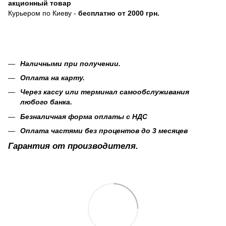
акционный товар
Курьером по Киеву -
бесплатно от 2000 грн.
Наличными при получении.
Оплата на карту.
Через кассу или терминал самообслуживания
любого банка.
Безналичная форма оплаты с НДС
Оплата частями без процентов до 3 месяцев
Гарантия от производителя.