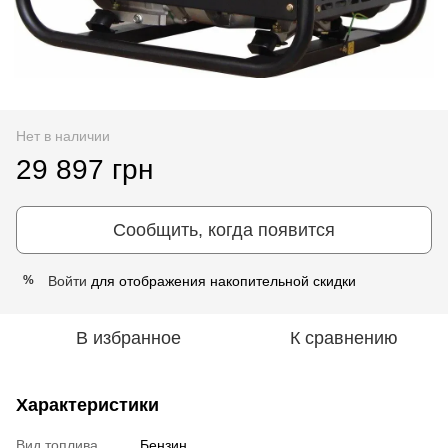
Нет в наличии
29 897 грн
Сообщить, когда появится
Войти
для отображения накопительной скидки
%
В избранное
К сравнению
Характеристики
Вид топлива
Бензин