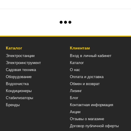
Каталог
Клиентам
Электростанции
Вход в личный кабинет
Электроинструмент
Каталог
Садовая техника
О нас
Оборудование
Оплата и доставка
Водоочистка
Обмен и возврат
Кондиционеры
Лизинг
Стабилизаторы
Блог
Бренды
Контактная информация
Акции
Отзывы о магазине
Договор публичной оферты