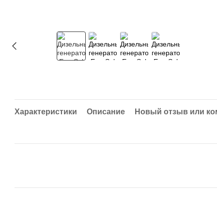
Характеристики
Описание
Новый отзыв или к