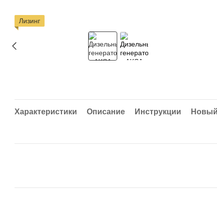
Лизинг
Характеристики
Описание
Инструкции
Новый