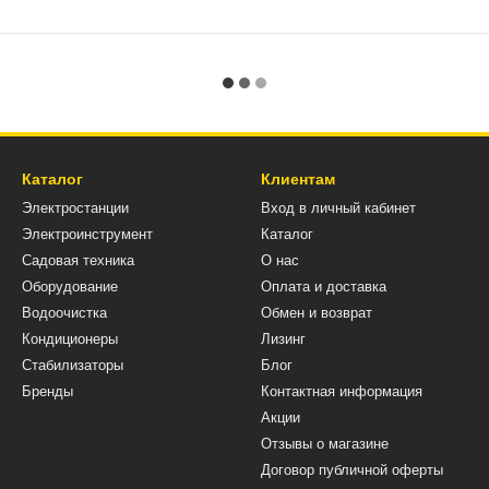
Каталог
Клиентам
Электростанции
Вход в личный кабинет
Электроинструмент
Каталог
Садовая техника
О нас
Оборудование
Оплата и доставка
Водоочистка
Обмен и возврат
Кондиционеры
Лизинг
Стабилизаторы
Блог
Бренды
Контактная информация
Акции
Отзывы о магазине
Договор публичной оферты