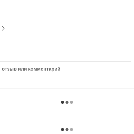
 отзыв или комментарий