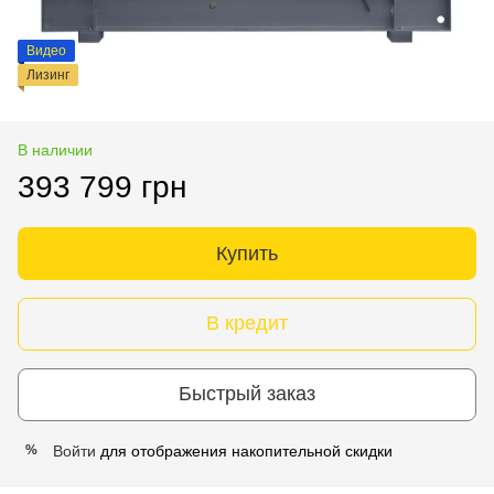
Видео
Лизинг
В наличии
393 799 грн
Купить
В кредит
Быстрый заказ
Войти
для отображения накопительной скидки
%