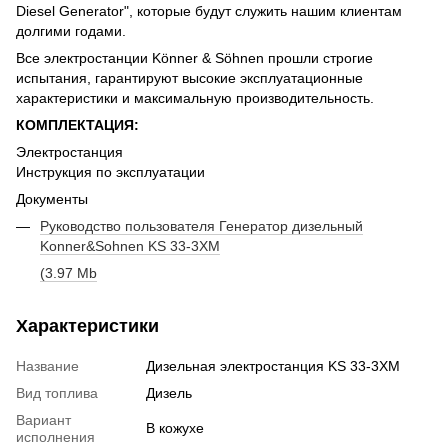
Diesel Generator", которые будут служить нашим клиентам
долгими годами.
Все электростанции Könner & Söhnen прошли строгие
испытания, гарантируют высокие эксплуатационные
характеристики и максимальную производительность.
КОМПЛЕКТАЦИЯ:
Электростанция
Инструкция по эксплуатации
Документы
Руководство пользователя Генератор дизельный
Konner&Sohnen KS 33-3XM
(3.97 Mb
Характеристики
Название
Дизельная электростанция KS 33-3XM
Вид топлива
Дизель
Вариант
В кожухе
исполнения