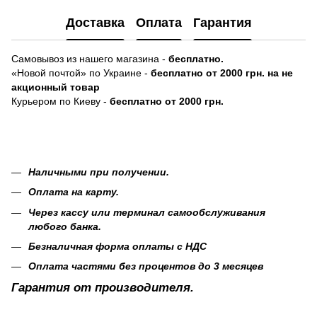
Доставка
Оплата
Гарантия
Самовывоз из нашего магазина -
бесплатно.
«Новой почтой» по Украине -
бесплатно от 2000 грн. на не
акционный товар
Курьером по Киеву -
бесплатно от 2000 грн.
Наличными при получении.
Оплата на карту.
Через кассу или терминал самообслуживания
любого банка.
Безналичная форма оплаты с НДС
Оплата частями без процентов до 3 месяцев
Гарантия от производителя.