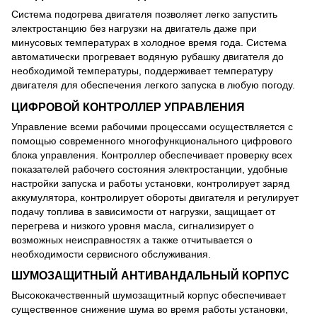
Система подогрева двигателя позволяет легко запустить
электростанцию без нагрузки на двигатель даже при
минусовых температурах в холодное время года. Система
автоматически прогревает водяную рубашку двигателя до
необходимой температуры, поддерживает температуру
двигателя для обеспечения легкого запуска в любую погоду.
ЦИФРОВОЙ КОНТРОЛЛЕР УПРАВЛЕНИЯ
Управление всеми рабочими процессами осуществляется с
помощью современного многофункционального цифрового
блока управления. Контроллер обеспечивает проверку всех
показателей рабочего состояния электростанции, удобные
настройки запуска и работы установки, контролирует заряд
аккумулятора, контролирует обороты двигателя и регулирует
подачу топлива в зависимости от нагрузки, защищает от
перегрева и низкого уровня масла, сигнализирует о
возможных неисправностях а также отчитывается о
необходимости сервисного обслуживания.
ШУМОЗАЩИТНЫЙ АНТИВАНДАЛЬНЫЙ КОРПУС
Высококачественный шумозащитный корпус обеспечивает
существенное снижение шума во время работы установки,