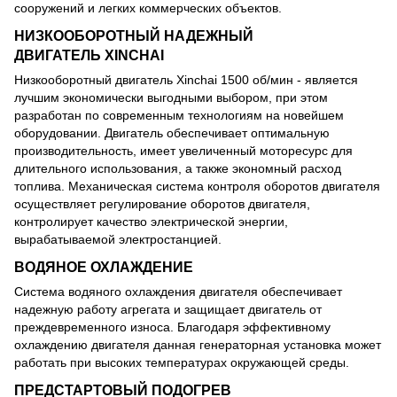
сооружений и легких коммерческих объектов.
НИЗКООБОРОТНЫЙ НАДЕЖНЫЙ
ДВИГАТЕЛЬ
XINCHAI
Низкооборотный двигатель Xinchai 1500 об/мин - является
лучшим экономически выгодными выбором, при этом
разработан по современным технологиям на новейшем
оборудовании. Двигатель обеспечивает оптимальную
производительность, имеет увеличенный моторесурс для
длительного использования, а также экономный расход
топлива. Механическая система контроля оборотов двигателя
осуществляет регулирование оборотов двигателя,
контролирует качество электрической энергии,
вырабатываемой электростанцией.
ВОДЯНОЕ ОХЛАЖДЕНИЕ
Система водяного охлаждения двигателя обеспечивает
надежную работу агрегата и защищает двигатель от
преждевременного износа. Благодаря эффективному
охлаждению двигателя данная генераторная установка может
работать при высоких температурах окружающей среды.
ПРЕДСТАРТОВЫЙ ПОДОГРЕВ