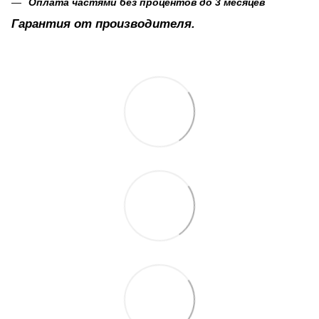
Оплата частями без процентов до 3 месяцев
Гарантия от производителя.