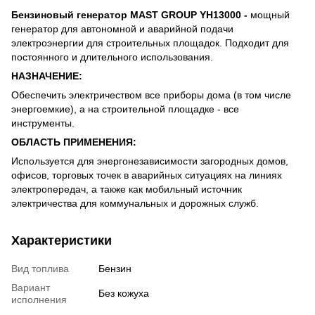
Бензиновый генератор MAST GROUP YH13000 -
мощный
генератор для автономной и аварийной подачи
электроэнергии для строительных площадок. Подходит для
постоянного и длительного использования.
НАЗНАЧЕНИЕ:
Обеспечить электричеством все приборы дома (в том числе
энергоемкие), а на строительной площадке - все
инструменты.
ОБЛАСТЬ ПРИМЕНЕНИЯ:
Используется для энергонезависимости загородных домов,
офисов, торговых точек в аварийных ситуациях на линиях
электропередач, а также как мобильный источник
электричества для коммунальных и дорожных служб.
Характеристики
Вид топлива
Бензин
Вариант
Без кожуха
исполнения