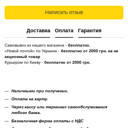
Написать отзыв
Доставка
Оплата
Гарантия
Самовывоз из нашего магазина -
бесплатно.
«Новой почтой» по Украине -
бесплатно от 2000 грн. на не
акционный товар
Курьером по Киеву -
бесплатно от 2000 грн.
Наличными при получении.
Оплата на карту.
Через кассу или терминал самообслуживания
любого банка.
Безналичная форма оплаты с НДС