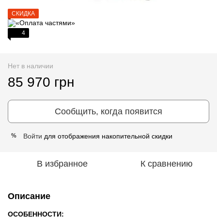
СКИДКА
4
Нет в наличии
85 970 грн
Сообщить, когда появится
Войти
для отображения накопительной скидки
%
В избранное
К сравнению
Описание
ОСОБЕННОСТИ: