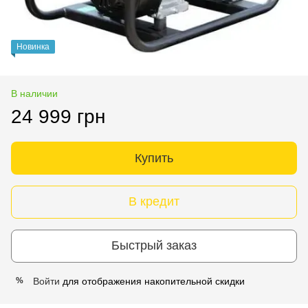
Новинка
В наличии
24 999 грн
Купить
В кредит
Быстрый заказ
Войти
для отображения накопительной скидки
%