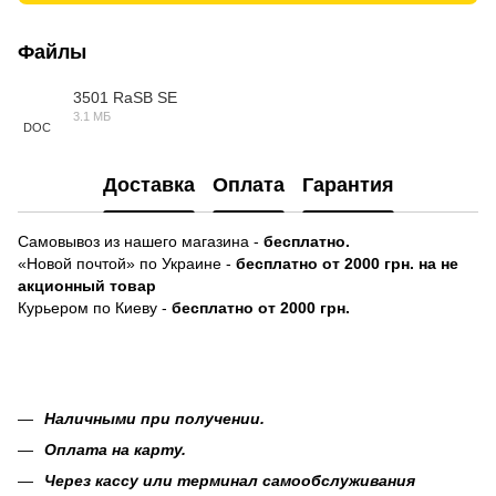
Файлы
3501 RaSB SE
3.1 МБ
DOC
Доставка
Оплата
Гарантия
Самовывоз из нашего магазина -
бесплатно.
«Новой почтой» по Украине -
бесплатно от 2000 грн. на не
акционный товар
Курьером по Киеву -
бесплатно от 2000 грн.
Наличными при получении.
Оплата на карту.
Через кассу или терминал самообслуживания