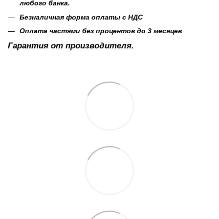
любого банка.
Безналичная форма оплаты с НДС
Оплата частями без процентов до 3 месяцев
Гарантия от производителя.