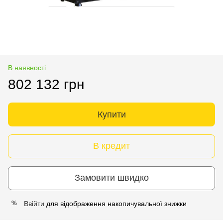
В наявності
802 132 грн
Купити
В кредит
Замовити швидко
Ввійти
для відображення накопичувальної знижки
%