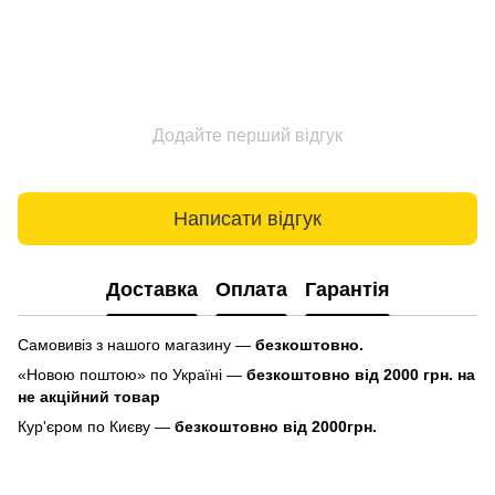
Додайте перший відгук
Написати відгук
Доставка
Оплата
Гарантія
Самовивіз з нашого магазину —
безкоштовно.
«Новою поштою» по Україні —
безкоштовно від 2000 грн. на
не акційний товар
Кур'єром по Києву —
безкоштовно від 2000грн.