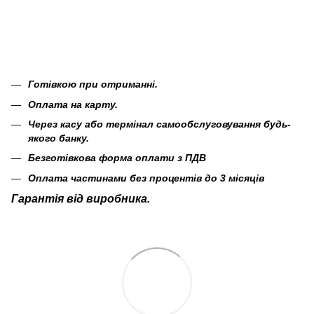
Готівкою при отриманні.
Оплата на карту.
Через касу або термінал самообслуговування будь-
якого банку.
Безготівкова форма оплати з ПДВ
Оплата частинами без процентів до 3 місяців
Гарантія від виробника.